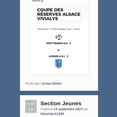
Posté dans
Actus-Sénior
sept
Section Jeunes
12
Publié le
12 septembre 2023
par
Séverine KLEIN