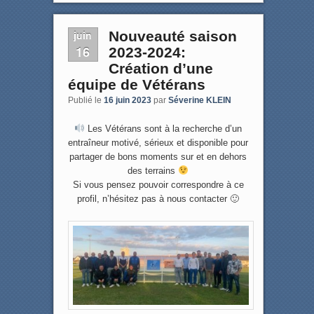
juin
Nouveauté saison
16
2023-2024:
Création d’une
équipe de Vétérans
Publié le
16 juin 2023
par
Séverine KLEIN
Les Vétérans sont à la recherche d’un
entraîneur motivé, sérieux et disponible pour
partager de bons moments sur et en dehors
des terrains
Si vous pensez pouvoir correspondre à ce
profil, n’hésitez pas à nous contacter 🙂