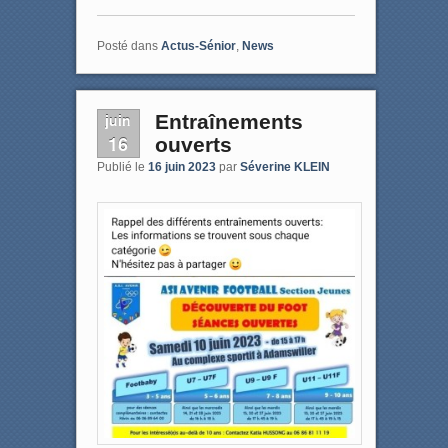
Posté dans
Actus-Sénior
,
News
juin
Entraînements
16
ouverts
Publié le
16 juin 2023
par
Séverine KLEIN