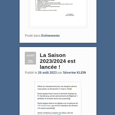
Posté dans
Evénements
août
La Saison
26
2023/2024 est
lancée !
Publié le
26 août 2023
par
Séverine KLEIN