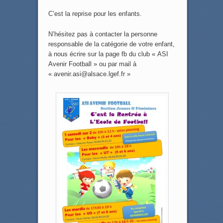
C’est la reprise pour les enfants.
N’hésitez pas à contacter la personne
responsable de la catégorie de votre enfant,
à nous écrire sur la page fb du club « ASI
Avenir Football » ou par mail à
« avenir.asi@alsace.lgef.fr »